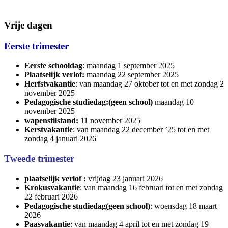
Vrije dagen
Eerste trimester
Eerste schooldag
: maandag 1 september 2025
Plaatselijk verlof:
maandag 22 september 2025
Herfstvakantie
: van maandag 27 oktober tot en met zondag 2
november 2025
Pedagogische studiedag:(geen school)
maandag 10
november 2025
wapenstilstand:
11 november 2025
Kerstvakantie
: van maandag 22 december ’25 tot en met
zondag 4 januari 2026
Tweede trimester
plaatselijk verlof :
vrijdag 23 januari 2026
Krokusvakantie
: van maandag 16 februari tot en met zondag
22 februari 2026
Pedagogische studiedag(geen school)
: woensdag 18 maart
2026
Paasvakantie
: van maandag 4 april tot en met zondag 19