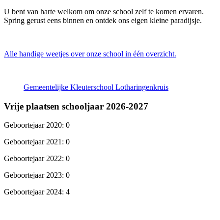
U bent van harte welkom om onze school zelf te komen ervaren.
Spring gerust eens binnen en ontdek ons eigen kleine paradijsje.
Alle handige weetjes over onze school in één overzicht.
Gemeentelijke Kleuterschool Lotharingenkruis
Vrije plaatsen schooljaar 2026-2027
Geboortejaar 2020: 0
Geboortejaar 2021: 0
Geboortejaar 2022: 0
Geboortejaar 2023: 0
Geboortejaar 2024: 4