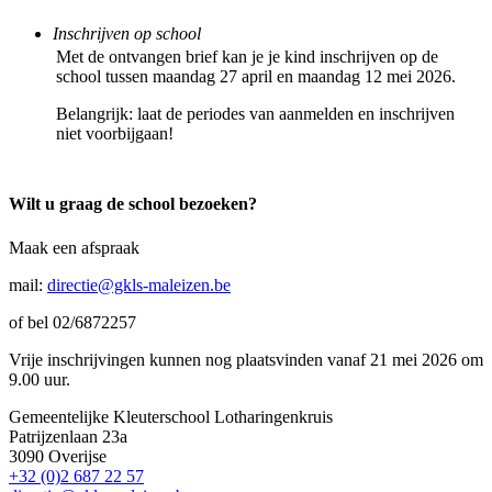
Inschrijven op school
Met de ontvangen brief kan je je kind inschrijven op de
school tussen maandag 27 april en maandag 12 mei 2026.
Belangrijk: laat de periodes van aanmelden en inschrijven
niet voorbijgaan!
Wilt u graag de school bezoeken?
Maak een afspraak
mail:
directie@gkls-maleizen.be
of bel 02/6872257
Vrije inschrijvingen kunnen nog plaatsvinden vanaf 21 mei 2026 om
9.00 uur.
Gemeentelijke Kleuterschool Lotharingenkruis
Patrijzenlaan 23a
3090 Overijse
+32 (0)2 687 22 57